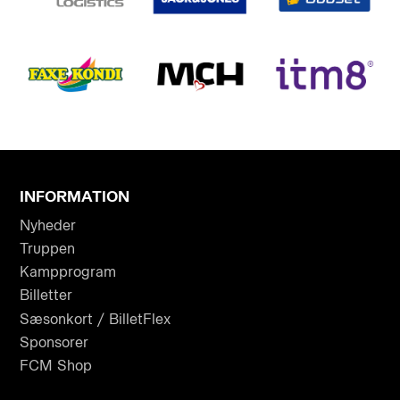
INFORMATION
Nyheder
Truppen
Kampprogram
Billetter
Sæsonkort / BilletFlex
Sponsorer
FCM Shop