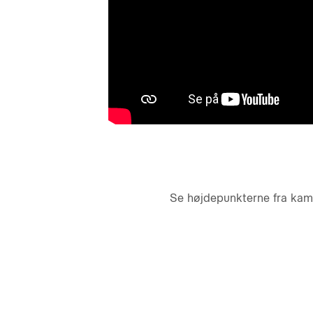
Se højdepunkterne fra kamp