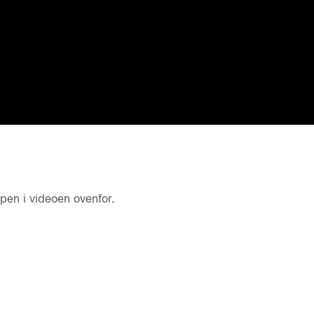
en i videoen ovenfor.