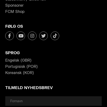
Sponsorer
FCM Shop
FØLG OS
SPROG
Engelsk (GBR)
Portugisisk (POR)
Koreansk (KOR)
TILMELD NYHEDSBREV