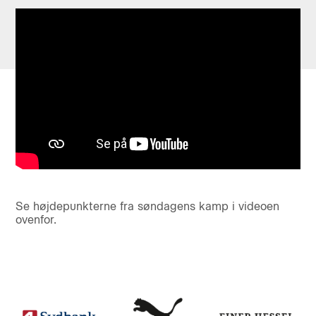
Se højdepunkterne fra søndagens kamp i videoen
ovenfor.