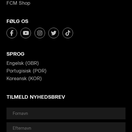
FCM Shop
FØLG OS
SPROG
Engelsk (GBR)
Portugisisk (POR)
Koreansk (KOR)
TILMELD NYHEDSBREV