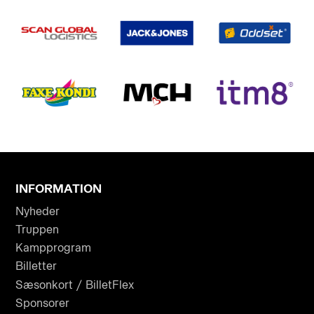
INFORMATION
Nyheder
Truppen
Kampprogram
Billetter
Sæsonkort / BilletFlex
Sponsorer