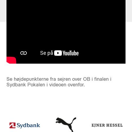
Se højdepunkterne fra sejren over OB i finalen i
Sydbank Pokalen i videoen ovenfor.