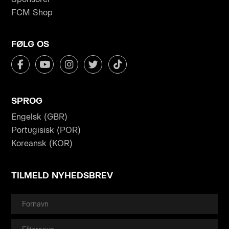
FCM Shop
FØLG OS
SPROG
Engelsk (GBR)
Portugisisk (POR)
Koreansk (KOR)
TILMELD NYHEDSBREV