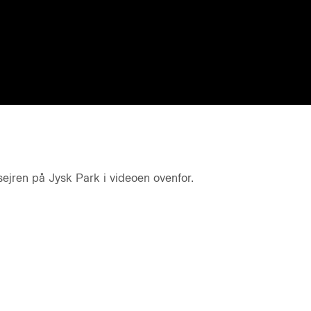
ejren på Jysk Park i videoen ovenfor.