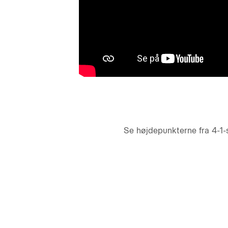
Se højdepunkterne fra 4-1-s