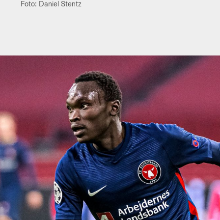
Foto: Daniel Stentz