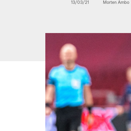
13/03/21
Morten Ambo