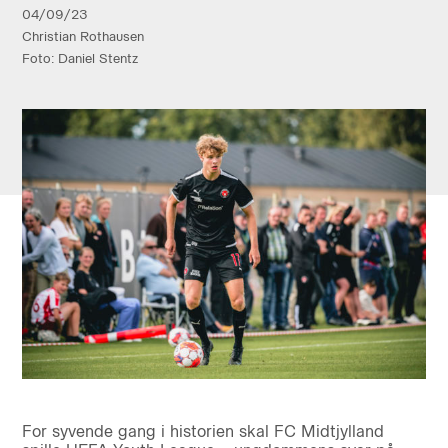
04/09/23
Christian Rothausen
Foto: Daniel Stentz
For syvende gang i historien skal FC Midtjylland