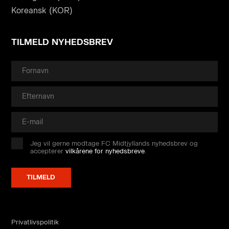
Koreansk (KOR)
TILMELD NYHEDSBREV
Jeg vil gerne modtage FC Midtjyllands nyhedsbrev og
accepterer
vilkårene for nyhedsbreve
.
Privatlivspolitik