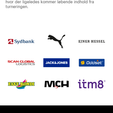
hvor der ligeledes kommer løbende indhold fra
turneringen.