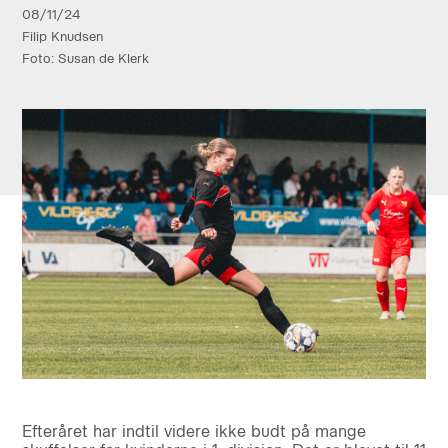
08/11/24
Filip Knudsen
Foto: Susan de Klerk
Efteråret har indtil videre ikke budt på mange