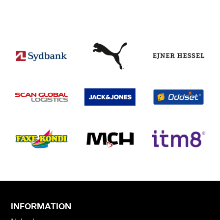
INFORMATION