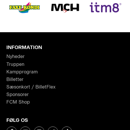
INFORMATION
Nyheder
Truppen
Kampprogram
Billetter
Sæsonkort / BilletFlex
Sponsorer
FCM Shop
FØLG OS