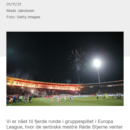
01/11/21
Mads Jakobsen
Foto: Getty Images
Vi er nået til fjerde runde i gruppespillet i Europa
League, hvor de serbiske mestre Røde Stjerne venter