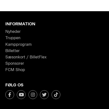
INFORMATION
Nyheder
Truppen
Kampprogram
Billetter
Sæsonkort / BilletFlex
Sponsorer
FCM Shop
FØLG OS