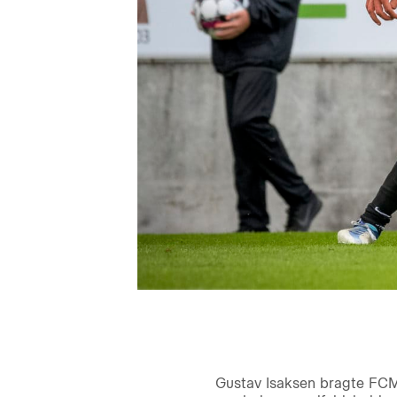
Gustav Isaksen bragte FCM 