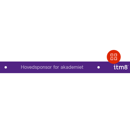
Hovedsponsor for akademiet