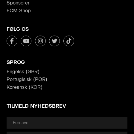
Sponsorer
FCM Shop
FØLG OS
SPROG
Engelsk (GBR)
Portugisisk (POR)
Koreansk (KOR)
TILMELD NYHEDSBREV