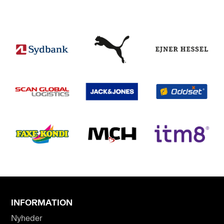
INFORMATION
Nyheder