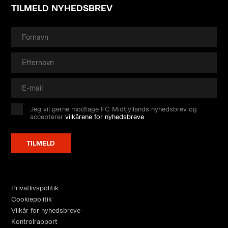
TILMELD NYHEDSBREV
Jeg vil gerne modtage FC Midtjyllands nyhedsbrev og
accepterer
vilkårene for nyhedsbreve
.
Privatlivspolitik
Cookiepolitik
Vilkår for nyhedsbreve
Kontrolrapport