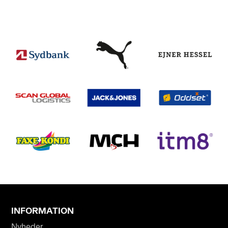
INFORMATION
Nyheder