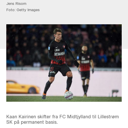
Jens Risom
Foto: Getty Images
Kaan Kairinen skifter fra FC Midtjylland til Lillestrøm
SK på permanent basis.