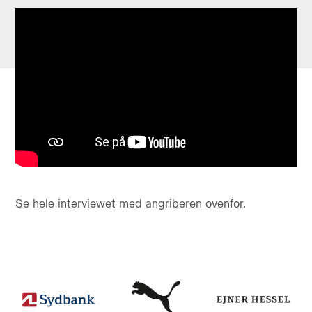
Se hele interviewet med angriberen ovenfor.