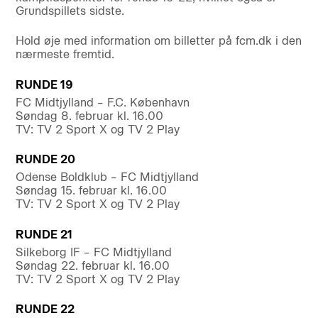
Grundspillets sidste.
Hold øje med information om billetter på fcm.dk i den
nærmeste fremtid.
RUNDE 19
FC Midtjylland – F.C. København
Søndag 8. februar kl. 16.00
TV: TV 2 Sport X og TV 2 Play
RUNDE 20
Odense Boldklub – FC Midtjylland
Søndag 15. februar kl. 16.00
TV: TV 2 Sport X og TV 2 Play
RUNDE 21
Silkeborg IF – FC Midtjylland
Søndag 22. februar kl. 16.00
TV: TV 2 Sport X og TV 2 Play
RUNDE 22