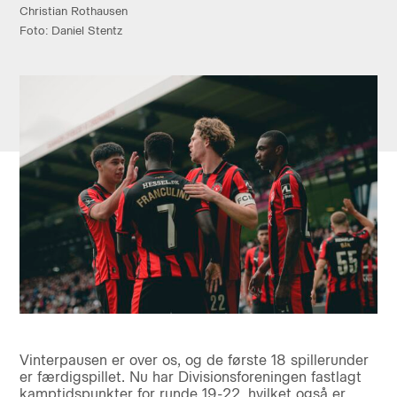
Christian Rothausen
Foto: Daniel Stentz
Vinterpausen er over os, og de første 18 spillerunder
er færdigspillet. Nu har Divisionsforeningen fastlagt
kamptidspunkter for runde 19-22, hvilket også er