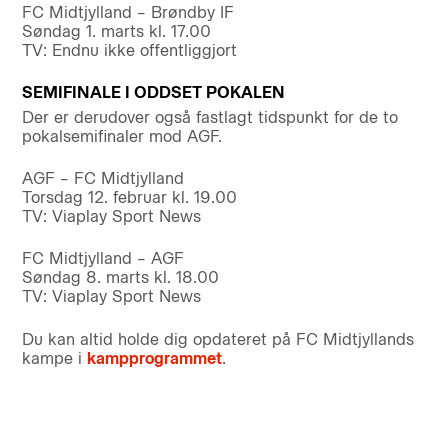
FC Midtjylland – Brøndby IF
Søndag 1. marts kl. 17.00
TV: Endnu ikke offentliggjort
SEMIFINALE I ODDSET POKALEN
Der er derudover også fastlagt tidspunkt for de to
pokalsemifinaler mod AGF.
AGF – FC Midtjylland
Torsdag 12. februar kl. 19.00
TV: Viaplay Sport News
FC Midtjylland – AGF
Søndag 8. marts kl. 18.00
TV: Viaplay Sport News
Du kan altid holde dig opdateret på FC Midtjyllands
kampe i
kampprogrammet
.