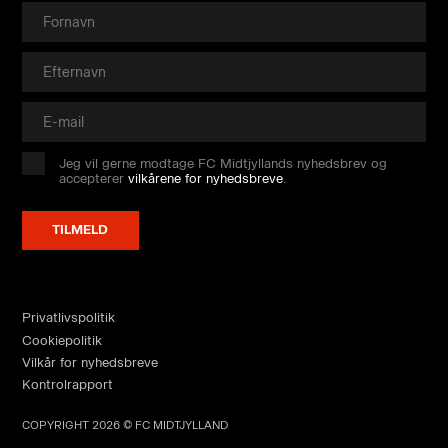
Jeg vil gerne modtage FC Midtjyllands nyhedsbrev og
accepterer
vilkårene for nyhedsbreve
.
Privatlivspolitik
Cookiepolitik
Vilkår for nyhedsbreve
Kontrolrapport
COPYRIGHT 2026 © FC MIDTJYLLAND