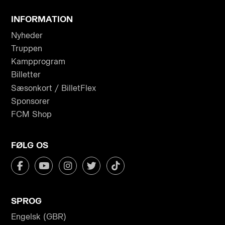
INFORMATION
Nyheder
Truppen
Kampprogram
Billetter
Sæsonkort / BilletFlex
Sponsorer
FCM Shop
FØLG OS
SPROG
Engelsk (GBR)