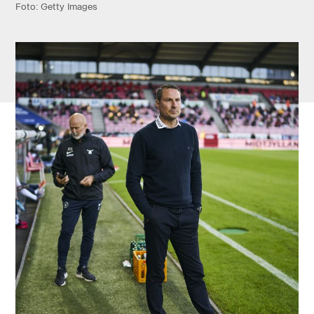
Foto: Getty Images