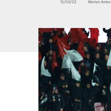
12/03/22
Morten Ambo