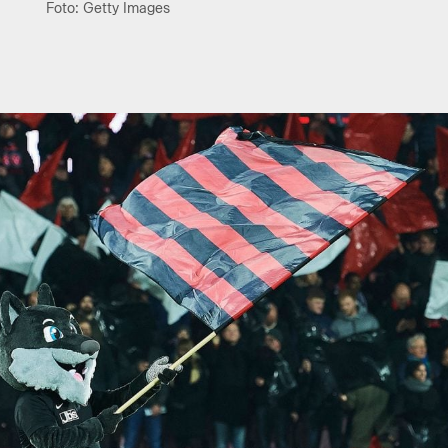
Foto: Getty Images