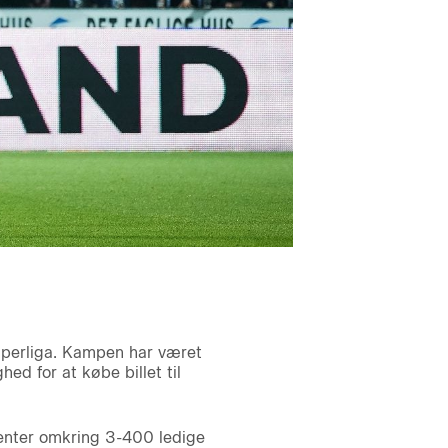
perliga. Kampen har været
ed for at købe billet til
venter omkring 3-400 ledige