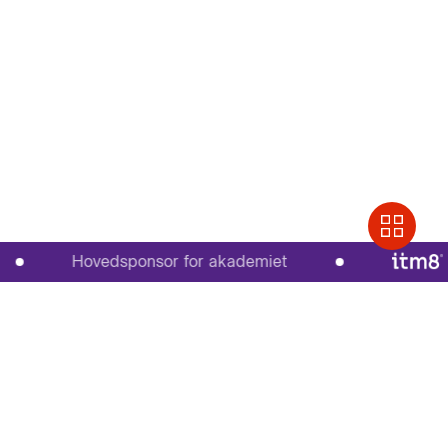
Hovedsponsor for akademiet