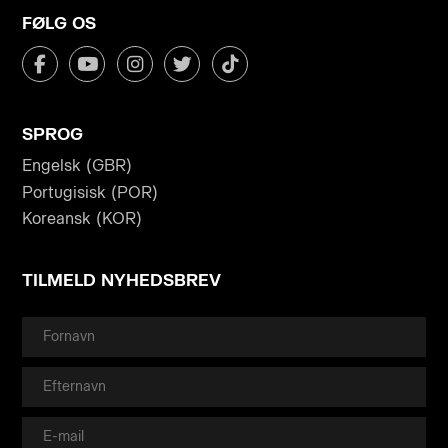
FØLG OS
SPROG
Engelsk (GBR)
Portugisisk (POR)
Koreansk (KOR)
TILMELD NYHEDSBREV