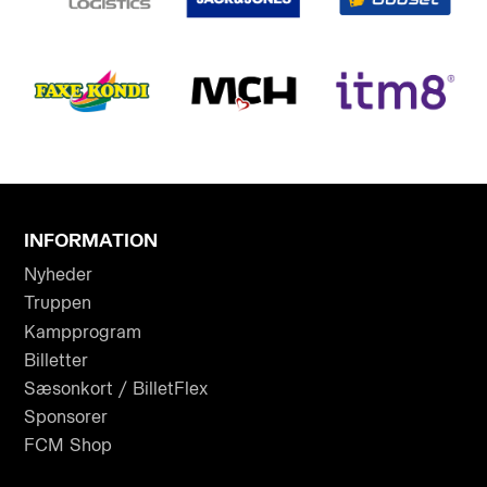
INFORMATION
Nyheder
Truppen
Kampprogram
Billetter
Sæsonkort / BilletFlex
Sponsorer
FCM Shop