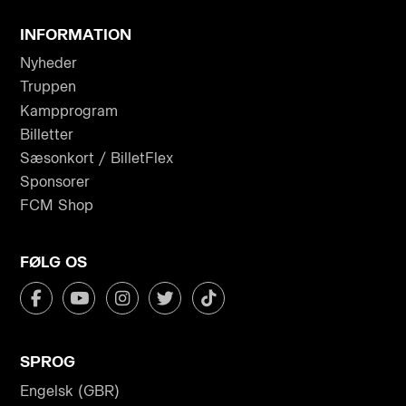
INFORMATION
Nyheder
Truppen
Kampprogram
Billetter
Sæsonkort / BilletFlex
Sponsorer
FCM Shop
FØLG OS
SPROG
Engelsk (GBR)