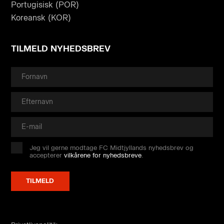
Portugisisk (POR)
Koreansk (KOR)
TILMELD NYHEDSBREV
Jeg vil gerne modtage FC Midtjyllands nyhedsbrev og
accepterer
vilkårene for nyhedsbreve
.