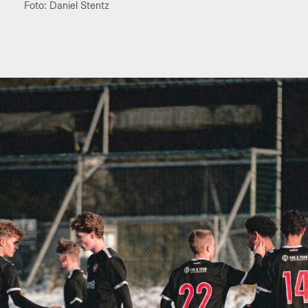
Foto: Daniel Stentz