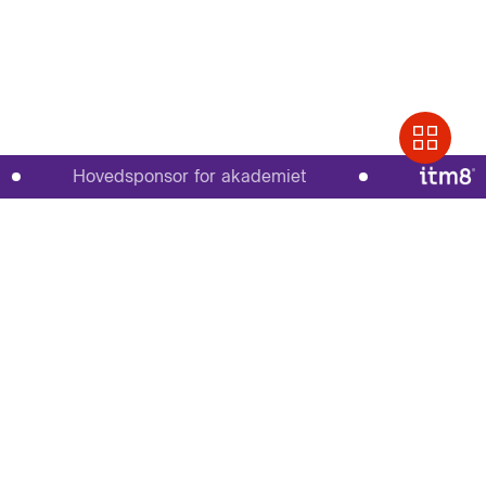
Hovedsponsor for akademiet