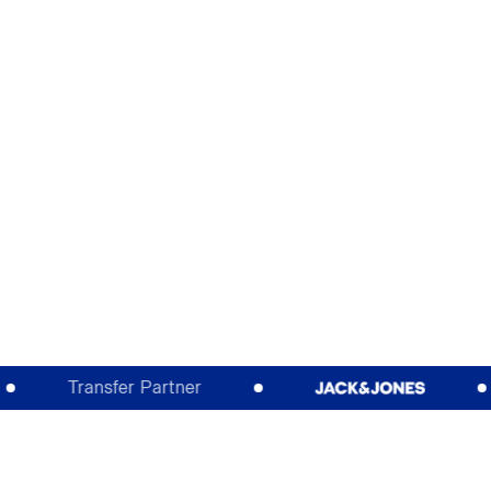
Transfer Partner