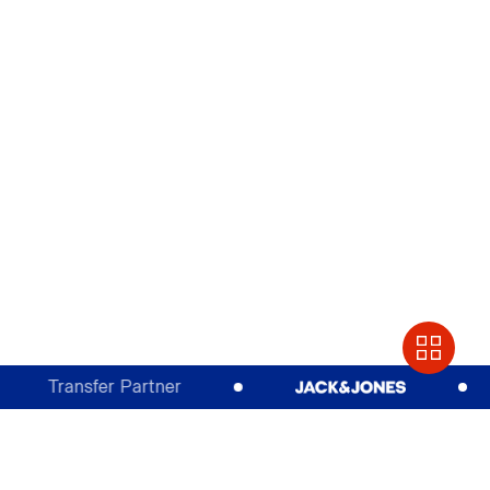
Transfer Partner