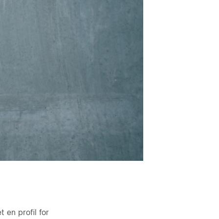
en profil for