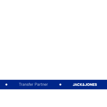
Transfer Partner