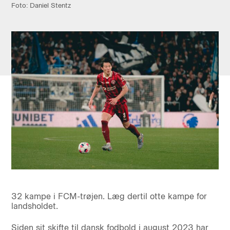
Foto: Daniel Stentz
32 kampe i FCM-trøjen. Læg dertil otte kampe for
landsholdet.
Siden sit skifte til dansk fodbold i august 2023 har