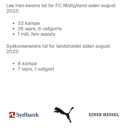
Lee Han-beoms tal for FC Midtjylland siden august
2023:
32 kampe
26 sejre, 6 uafgjorte
1 mål, fem assists
Sydkoreanerens tal for landsholdet siden august
2023:
8 kampe
7 sejre, 1 uafgjort