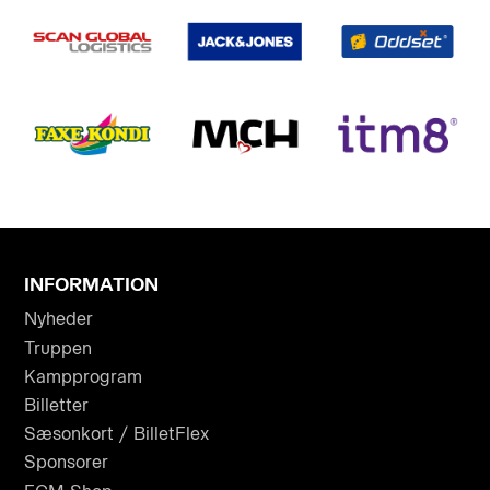
INFORMATION
Nyheder
Truppen
Kampprogram
Billetter
Sæsonkort / BilletFlex
Sponsorer