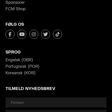
Sponsorer
FCM Shop
FØLG OS
SPROG
Engelsk (GBR)
Portugisisk (POR)
Koreansk (KOR)
TILMELD NYHEDSBREV