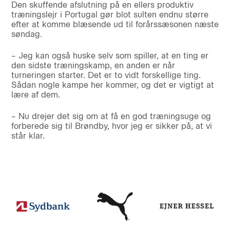
Den skuffende afslutning på en ellers produktiv
træningslejr i Portugal gør blot sulten endnu større
efter at komme blæsende ud til forårssæsonen næste
søndag.
– Jeg kan også huske selv som spiller, at en ting er
den sidste træningskamp, en anden er når
turneringen starter. Det er to vidt forskellige ting.
Sådan nogle kampe her kommer, og det er vigtigt at
lære af dem.
– Nu drejer det sig om at få en god træningsuge og
forberede sig til Brøndby, hvor jeg er sikker på, at vi
står klar.