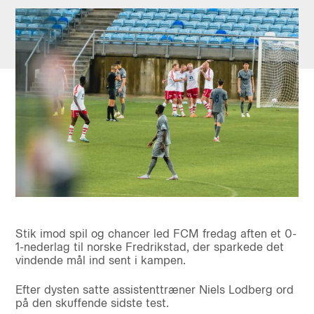
Stik imod spil og chancer led FCM fredag aften et 0-
1-nederlag til norske Fredrikstad, der sparkede det
vindende mål ind sent i kampen.
Efter dysten satte assistenttræner Niels Lodberg ord
på den skuffende sidste test.