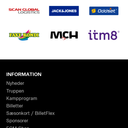
INFORMATION
Nyheder
Truppen
Kampprogram
Billetter
Sæsonkort / BilletFlex
Sponsorer