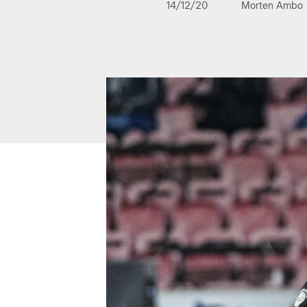
14/12/20
Morten Ambo