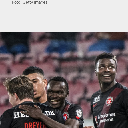
Foto: Getty Images