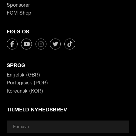
Sponsorer
FCM Shop
FØLG OS
SPROG
Engelsk (GBR)
Portugisisk (POR)
Koreansk (KOR)
TILMELD NYHEDSBREV