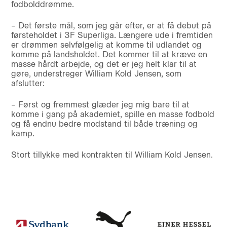
fodbolddrømme.
– Det første mål, som jeg går efter, er at få debut på
førsteholdet i 3F Superliga. Længere ude i fremtiden
er drømmen selvfølgelig at komme til udlandet og
komme på landsholdet. Det kommer til at kræve en
masse hårdt arbejde, og det er jeg helt klar til at
gøre, understreger William Kold Jensen, som
afslutter:
– Først og fremmest glæder jeg mig bare til at
komme i gang på akademiet, spille en masse fodbold
og få endnu bedre modstand til både træning og
kamp.
Stort tillykke med kontrakten til William Kold Jensen.