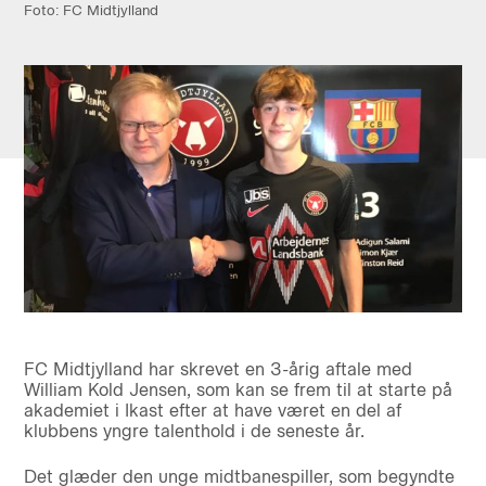
Foto: FC Midtjylland
FC Midtjylland har skrevet en 3-årig aftale med
William Kold Jensen, som kan se frem til at starte på
akademiet i Ikast efter at have været en del af
klubbens yngre talenthold i de seneste år.
Det glæder den unge midtbanespiller, som begyndte