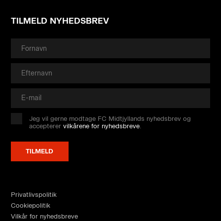
TILMELD NYHEDSBREV
Jeg vil gerne modtage FC Midtjyllands nyhedsbrev og
accepterer
vilkårene for nyhedsbreve
.
Privatlivspolitik
Cookiepolitik
Vilkår for nyhedsbreve