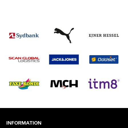
INFORMATION