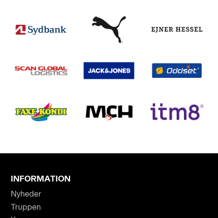
INFORMATION
Nyheder
Truppen