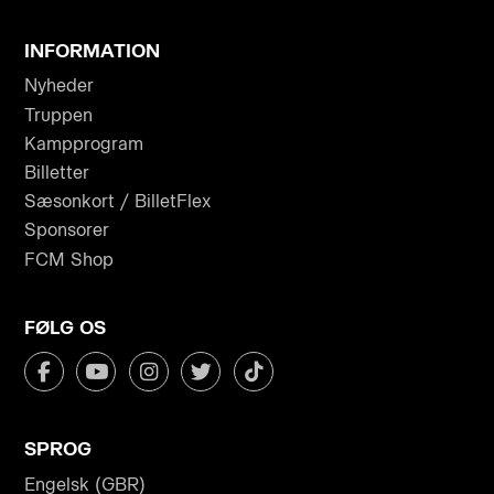
INFORMATION
Nyheder
Truppen
Kampprogram
Billetter
Sæsonkort / BilletFlex
Sponsorer
FCM Shop
FØLG OS
SPROG
Engelsk (GBR)