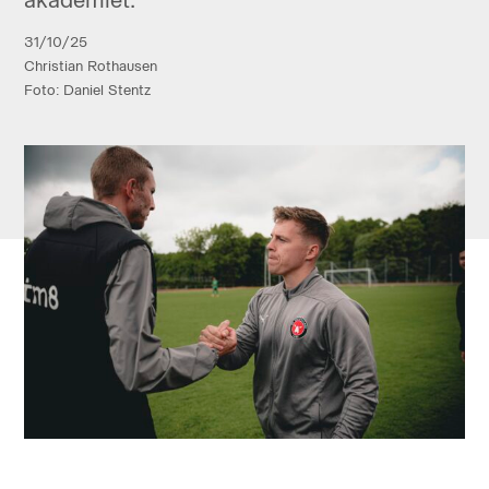
31/10/25
Christian Rothausen
Foto: Daniel Stentz