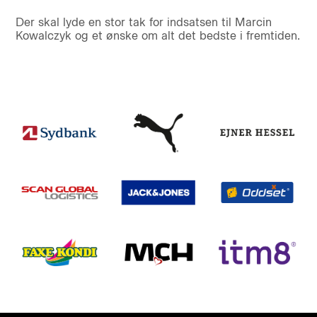
Der skal lyde en stor tak for indsatsen til Marcin
Kowalczyk og et ønske om alt det bedste i fremtiden.