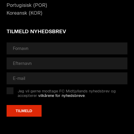
Portugisisk (POR)
Koreansk (KOR)
TILMELD NYHEDSBREV
Jeg vil gerne modtage FC Midtjyllands nyhedsbrev og
accepterer
vilkårene for nyhedsbreve
.