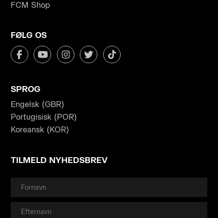
FCM Shop
FØLG OS
SPROG
Engelsk (GBR)
Portugisisk (POR)
Koreansk (KOR)
TILMELD NYHEDSBREV