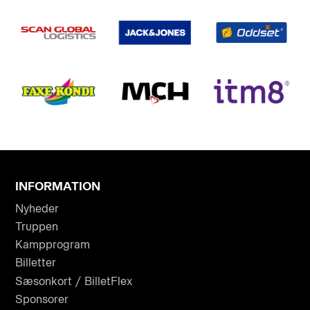
INFORMATION
Nyheder
Truppen
Kampprogram
Billetter
Sæsonkort / BilletFlex
Sponsorer