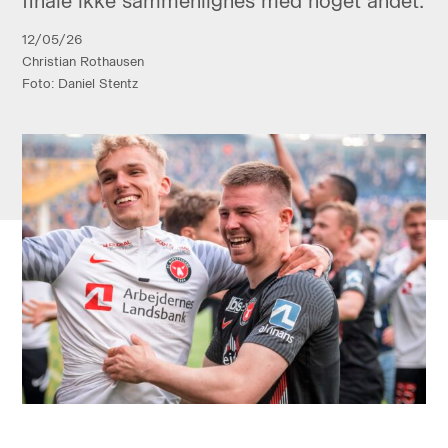
finale ikke sammenlignes med noget andet.
12/05/26
Christian Rothausen
Foto: Daniel Stentz