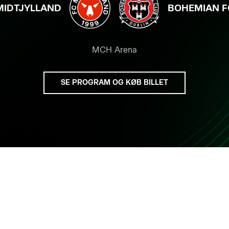
MIDTJYLLAND
BOHEMIAN F
MCH Arena
SE PROGRAM OG KØB BILLET