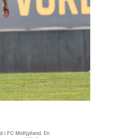
i FC Midtjylland. En