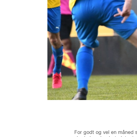
For godt og vel en måned 