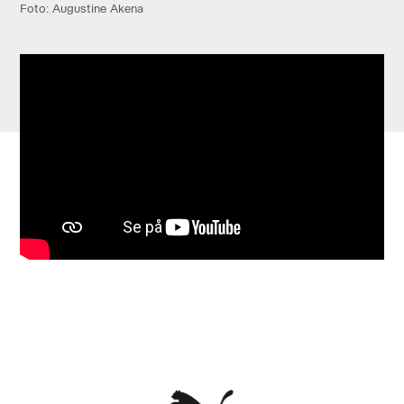
Foto: Augustine Akena