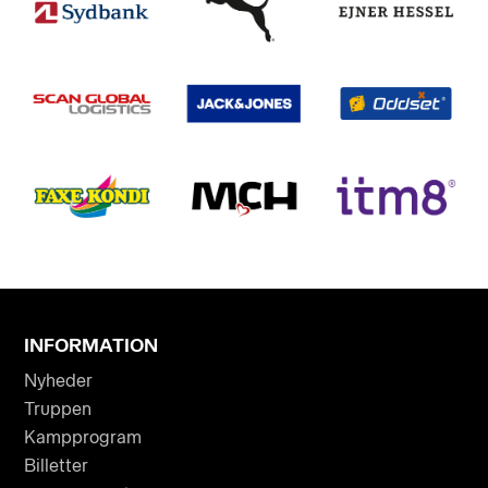
INFORMATION
Nyheder
Truppen
Kampprogram
Billetter