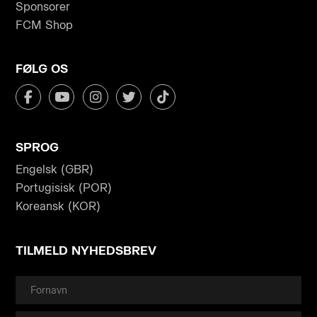
Sponsorer
FCM Shop
FØLG OS
SPROG
Engelsk (GBR)
Portugisisk (POR)
Koreansk (KOR)
TILMELD NYHEDSBREV