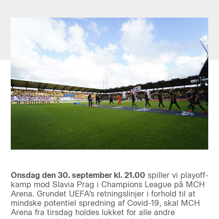
Onsdag den 30. september kl. 21.00
spiller vi playoff-
kamp mod Slavia Prag i Champions League på MCH
Arena. Grundet UEFA’s retningslinjer i forhold til at
mindske potentiel spredning af Covid-19, skal MCH
Arena fra tirsdag holdes lukket for alle andre