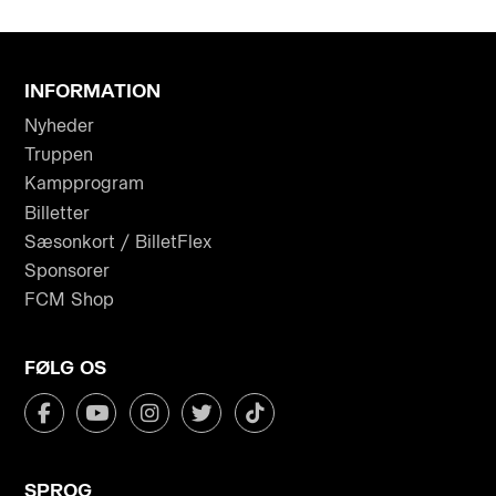
INFORMATION
Nyheder
Truppen
Kampprogram
Billetter
Sæsonkort / BilletFlex
Sponsorer
FCM Shop
FØLG OS
SPROG