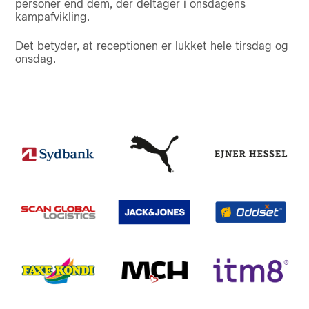
personer end dem, der deltager i onsdagens
kampafvikling.
Det betyder, at receptionen er lukket hele tirsdag og
onsdag.