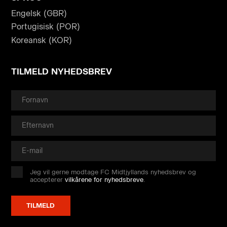
Engelsk (GBR)
Portugisisk (POR)
Koreansk (KOR)
TILMELD NYHEDSBREV
Jeg vil gerne modtage FC Midtjyllands nyhedsbrev og
accepterer
vilkårene for nyhedsbreve
.