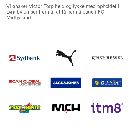
Vi ønsker Victor Torp held og lykke med opholdet i
Lyngby og ser frem til at få ham tilbage i FC
Midtjylland.