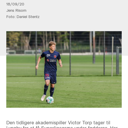
18/09/20
Jens Risom
Foto: Daniel Stentz
Den tidligere akademispiller Victor Torp tager til