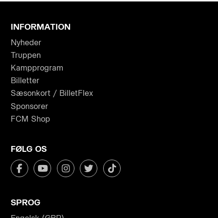
INFORMATION
Nyheder
Truppen
Kampprogram
Billetter
Sæsonkort / BilletFlex
Sponsorer
FCM Shop
FØLG OS
SPROG