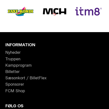
INFORMATION
Nyheder
Truppen
Kampprogram
Billetter
Sæsonkort / BilletFlex
Sponsorer
FCM Shop
FØLG OS