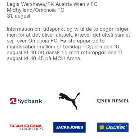
Legia Warshawa/FK Austria Wien v FC
Midtjylland/Omonoia FC
31. august
Information om tidspunkt og tv til de to opgør følger,
men for at det bliver aktuelt, kræver det altså samlet
sejr over Omonoia FC. Første opgør de to
mandskaber imellem er torsdag i Cypern den 10.
august kl. 19.00 dansk tid med returopgør den 17.
august kl. 19.45 på MCH Arena.