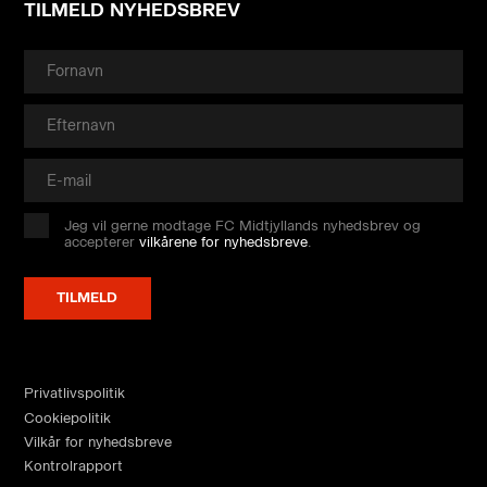
TILMELD NYHEDSBREV
Jeg vil gerne modtage FC Midtjyllands nyhedsbrev og
accepterer
vilkårene for nyhedsbreve
.
Privatlivspolitik
Cookiepolitik
Vilkår for nyhedsbreve
Kontrolrapport