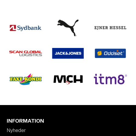
INFORMATION
Nyheder