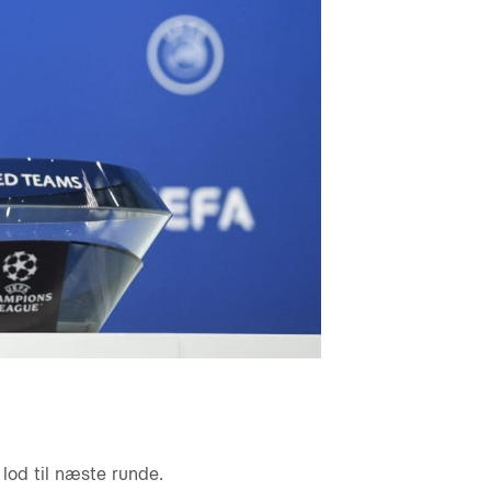
lod til næste runde.