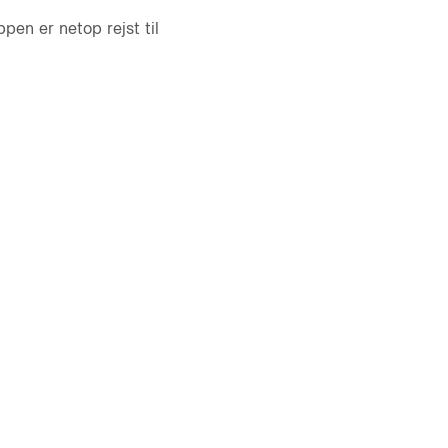
pen er netop rejst til