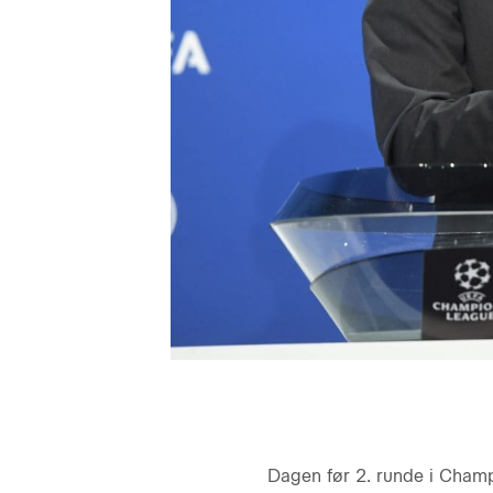
Dagen før 2. runde i Champi