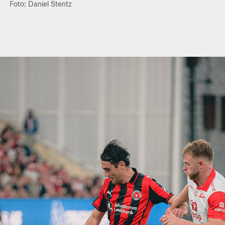
Foto: Daniel Stentz