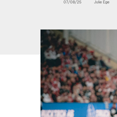
07/08/25
Julie Ege