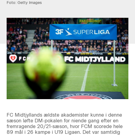
Foto: Getty Images
FC Midtjyllands ældste akademister kunne i denne
sæson løfte DM-pokalen for niende gang efter en
fremragende 20/21-sæson, hvor FCM scorede hele
89 mål i 26 kampe i U19 Ligaen. Det var samtidig