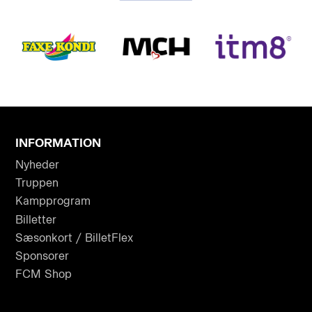
INFORMATION
Nyheder
Truppen
Kampprogram
Billetter
Sæsonkort / BilletFlex
Sponsorer
FCM Shop