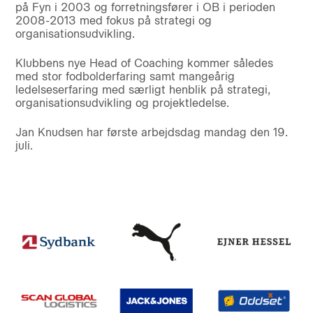
på Fyn i 2003 og forretningsfører i OB i perioden
2008-2013 med fokus på strategi og
organisationsudvikling.
Klubbens nye Head of Coaching kommer således
med stor fodbolderfaring samt mangeårig
ledelseserfaring med særligt henblik på strategi,
organisationsudvikling og projektledelse.
Jan Knudsen har første arbejdsdag mandag den 19.
juli.