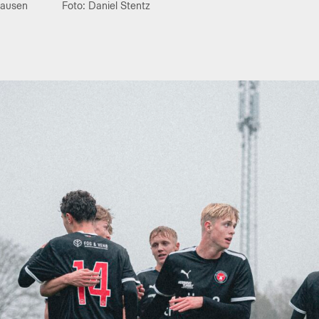
hausen
Foto: Daniel Stentz