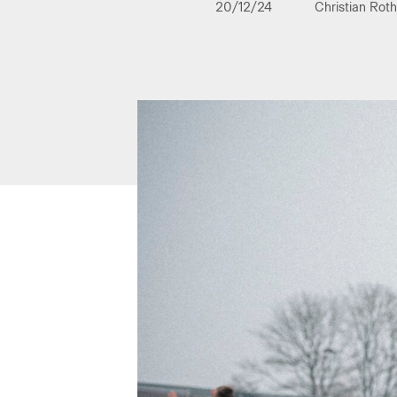
20/12/24
Christian Rot