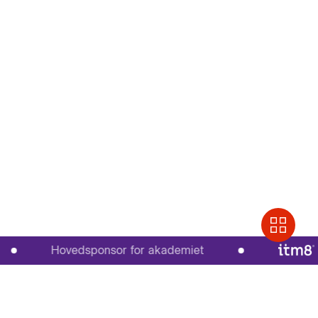
Hovedsponsor for akademiet