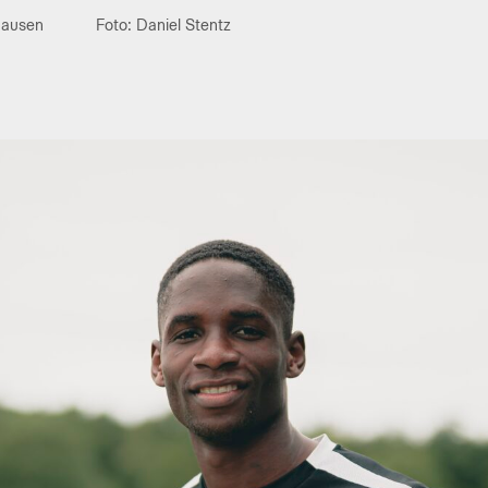
hausen
Foto: Daniel Stentz