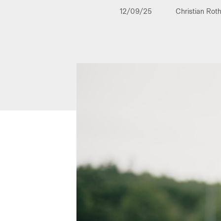
12/09/25
Christian Rot