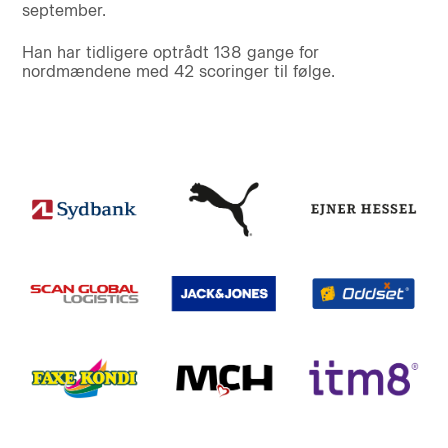
september.
Han har tidligere optrådt 138 gange for
nordmændene med 42 scoringer til følge.