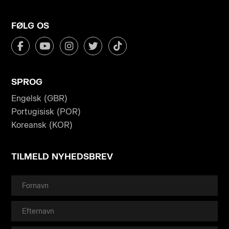
FØLG OS
SPROG
Engelsk (GBR)
Portugisisk (POR)
Koreansk (KOR)
TILMELD NYHEDSBREV