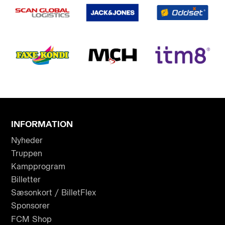
INFORMATION
Nyheder
Truppen
Kampprogram
Billetter
Sæsonkort / BilletFlex
Sponsorer
FCM Shop