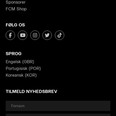
Sponsorer
FCM Shop
FØLG OS
SPROG
Engelsk (GBR)
Portugisisk (POR)
Koreansk (KOR)
TILMELD NYHEDSBREV